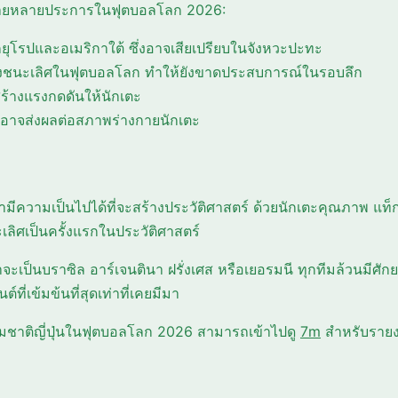
ท้าทายหลายประการในฟุตบอลโลก 2026:
จากยุโรปและอเมริกาใต้ ซึ่งอาจเสียเปรียบในจังหวะปะทะ
นรองชนะเลิศในฟุตบอลโลก ทำให้ยังขาดประสบการณ์ในรอบลึก
้างแรงกดดันให้นักเตะ
นอาจส่งผลต่อสภาพร่างกายนักเตะ
มีความเป็นไปได้ที่จะสร้างประวัติศาสตร์ ด้วยนักเตะคุณภาพ แท็กต
เลิศเป็นครั้งแรกในประวัติศาสตร์
่าจะเป็นบราซิล อาร์เจนตินา ฝรั่งเศส หรือเยอรมนี ทุกทีมล้วนมีศัก
ี่เข้มข้นที่สุดเท่าที่เคยมีมา
มชาติญี่ปุ่นในฟุตบอลโลก 2026 สามารถเข้าไปดู
7m
สำหรับราย