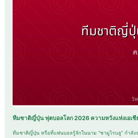
ทีมชาติญี่ปุ่น ฟุตบอลโลก 2026 ความหวังแห่งเอเชี
ทีมชาติญี่ปุ่น หรือที่แฟนบอลรู้จักในนาม “ซามูไรบลู” กำลัง