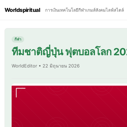
Worldspiritual
การเงิน
เทคโนโลยี
กีฬา
เกมส์
สังคม
ไลฟ์สไตล์
กีฬา
ทีมชาติญี่ปุ่น ฟุตบอลโลก 2
WorldEditor • 22 มิถุนายน 2026