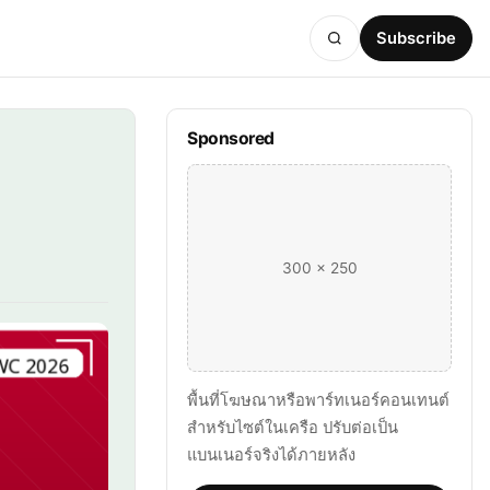
Subscribe
Sponsored
300 x 250
พื้นที่โฆษณาหรือพาร์ทเนอร์คอนเทนต์
สำหรับไซต์ในเครือ ปรับต่อเป็น
แบนเนอร์จริงได้ภายหลัง