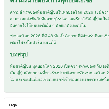
ความหมายต่อวงการฟุตบอลเอเชีย
ความสำเร็จของทีมชาติญี่ปุ่นในฟุตบอลโลก 2026 จะมีความ
สามารถแข่งขันกับทีมจากยุโรปและอเมริกาใต้ได้ ญี่ปุ่นเป็
บันดาลใจให้ทีมเอเชียอื่น ๆ พัฒนาตัวเองต่อไป
ฟุตบอลโลก 2026 ที่มี 48 ทีมเป็นโอกาสที่ดีสำหรับทีมเอเชี
เซอร์ไพรส์ในทัวร์นาเมนต์นี้
บทสรุป
ทีมชาติญี่ปุ่น ฟุตบอลโลก 2026 เป็นความหวังของทวีปเอเช
มั่น ญี่ปุ่นมีศักยภาพที่จะสร้างประวัติศาสตร์ในฟุตบอลโล
ไม่ และจะเป็นทีมเอเชียทีมแรกที่เข้ารอบก่อนรองชนะเลิศใ
Tags