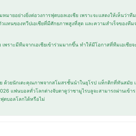
หมายอย่างยิ่งต่อวงการฟุตบอลเอเชีย เพราะจะแสดงให้เห็นว่าทีม
นตัวแทนของทวีปเอเชียที่มีศักยภาพสูงที่สุด และความสำเร็จของที
ย เพราะมีทีมจากเอเชียเข้าร่วมมากขึ้น ทำให้มีโอกาสที่ทีมเอเชียจ
ีย ด้วยนักเตะคุณภาพจากสโมสรชั้นนำในยุโรป แท็กติกที่ทันสมัย 
ก 2026 แฟนบอลทั่วโลกต่างจับตาดูว่าซามูไรบลูจะสามารถผ่านเข้าร
นฟุตบอลโลกได้หรือไม่