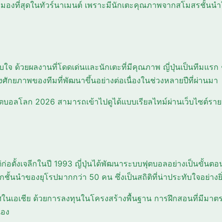
บตามองที่สุดในทัวร์นาเมนต์ เพราะมีนักเตะคุณภาพจากสโมสรชั้นนำใ
บใจ ด้วยผลงานที่โดดเด่นและนักเตะที่มีคุณภาพ ญี่ปุ่นเป็นทีมแรก ๆ
ศักยภาพของทีมที่พัฒนาขึ้นอย่างต่อเนื่องในช่วงหลายปีที่ผ่านมา
ฟุตบอลโลก 2026 สามารถเข้าไปดูได้แบบเรียลไทม์ผ่านเว็บไซต์รา
แต่ก่อตั้งเจลีกในปี 1993 ญี่ปุ่นได้พัฒนาระบบฟุตบอลอย่างเป็นขั้นตอน
ีกชั้นนำของยุโรปมากกว่า 50 คน ซึ่งเป็นสถิติที่น่าประทับใจอย่างยิ
ในเอเชีย ด้วยการลงทุนในโครงสร้างพื้นฐาน การฝึกสอนที่มีมาตร
่อง