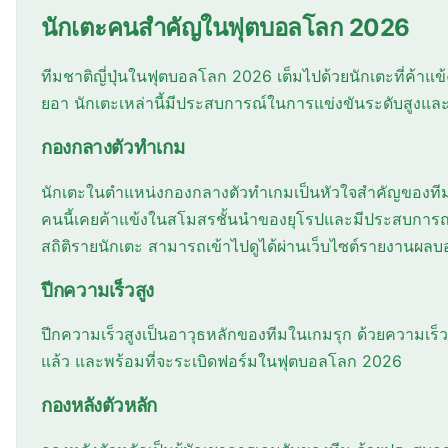
นักเตะคนสำคัญในฟุตบอลโลก 2026
ทีมชาติญี่ปุ่นในฟุตบอลโลก 2026 เต็มไปด้วยนักเตะที่ค้าแข้
ยอา นักเตะเหล่านี้มีประสบการณ์ในการแข่งขันระดับสูงและ
กองกลางตัวทำเกม
นักเตะในตำแหน่งกองกลางตัวทำเกมเป็นหัวใจสำคัญของทีม ด
คนนี้เคยค้าแข้งในสโมสรชั้นนำของยุโรปและมีประสบการณ
สถิติรายนักเตะ สามารถเข้าไปดูได้ผ่านเว็บไซต์รายงานผลบ
ปีกความเร็วสูง
ปีกความเร็วสูงเป็นอาวุธหลักของทีมในเกมรุก ด้วยความเร็ว
แล้ว และพร้อมที่จะระเบิดฟอร์มในฟุตบอลโลก 2026
กองหลังตัวหลัก