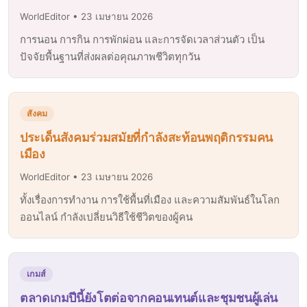
WorldEditor • 23 เมษายน 2026
การนอน การกิน การพักผ่อน และการจัดเวลาส่วนตัว เป็น
ปัจจัยพื้นฐานที่ส่งผลต่อคุณภาพชีวิตทุกวัน
สังคม
ประเด็นสังคมร่วมสมัยที่กำลังสะท้อนพฤติกรรมคน
เมือง
WorldEditor • 23 เมษายน 2026
ทั้งเรื่องการทำงาน การใช้พื้นที่เมือง และความสัมพันธ์ในโลก
ออนไลน์ กำลังเปลี่ยนวิธีใช้ชีวิตของผู้คน
เกมส์
ตลาดเกมปีนี้ยังโตต่อจากคอนเทนต์และชุมชนผู้เล่น