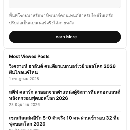
พื้นที่โฆษณาหรือพาร์ทเนอร์คอนเทนต์สำหรับไซต์ในเครือ
ปรับต่อเป็นแบนเนอร์จริงได้ภายหลัง
Learn More
Most Viewed Posts
วิเคราะห์ ฮาลันด์ คนเดียวแบกนอร์เวย์ บอลโลก 2026
ฝันไกลแค่ไหน
1 กรกฎาคม 2026
สตีฟ คลาร์ก ลาออกจากตำแหน่งผู้จัดการทีมสกอตแลนด์
หลังตกรอบฟุตบอลโลก 2026
28 มิถุนายน 2026
เซเนกัลถล่มอิรัก 5-0 ตัวจริง 10 คน ผ่านเข้ารอบ 32 ทีม
ฟุตบอลโลก 2026