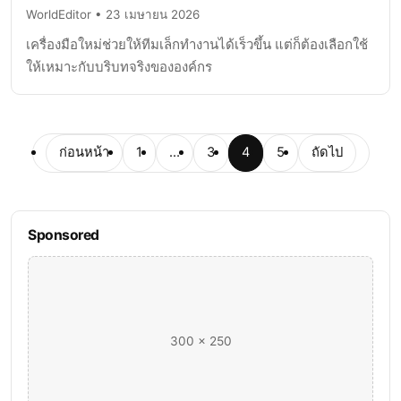
WorldEditor • 23 เมษายน 2026
เครื่องมือใหม่ช่วยให้ทีมเล็กทำงานได้เร็วขึ้น แต่ก็ต้องเลือกใช้
ให้เหมาะกับบริบทจริงขององค์กร
ก่อนหน้า
1
…
3
4
5
ถัดไป
Sponsored
300 x 250