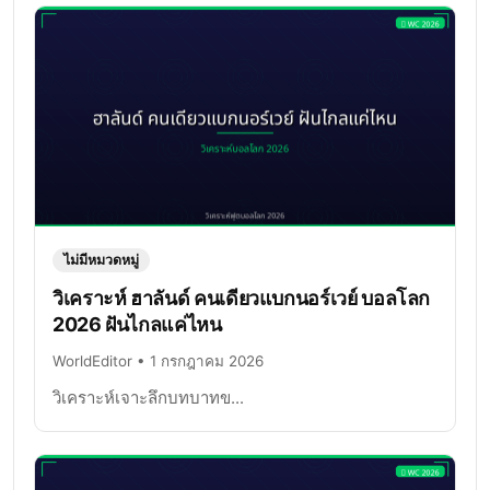
ไม่มีหมวดหมู่
วิเคราะห์ ฮาลันด์ คนเดียวแบกนอร์เวย์ บอลโลก
2026 ฝันไกลแค่ไหน
WorldEditor • 1 กรกฎาคม 2026
วิเคราะห์เจาะลึกบทบาทข...