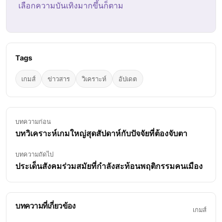
เลือกความบันเทิงมากขึ้นก็ตาม
Tags
เกมส์
ข่าวสาร
วิเคราะห์
อัปเดต
บทความก่อน
บทวิเคราะห์เกมใหญ่สุดสัปดาห์กับปัจจัยที่ต้องจับตา
บทความถัดไป
ประเด็นสังคมร่วมสมัยที่กำลังสะท้อนพฤติกรรมคนเมือง
บทความที่เกี่ยวข้อง
เกมส์