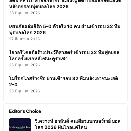
สตีฟ คลาร์ก ลาออกจากตำแหน่งผู้จัดการทีมสกอตแลนด์
หลังตกรอบฟุตบอลโลก 2026
28 มิถุนายน 2026
เซเนกัลถล่มอิรัก 5-0 ตัวจริง 10 คน ผ่านเข้ารอบ 32 ทีม
ฟุตบอลโลก 2026
27 มิถุนายน 2026
ไอวอรีโคสต์สร้างประวัติศาสตร์ เข้ารอบ 32 ทีมฟุตบอล
โลกครั้งแรกหลังชนะคูราเซา
26 มิถุนายน 2026
โมร็อกโกสร้างชื่อ ผ่านเข้ารอบ 32 ทีมหลังเอาชนะเฮติ
2-0
25 มิถุนายน 2026
Editor’s Choice
วิเคราะห์ ฮาลันด์ คนเดียวแบกนอร์เวย์ บอล
โลก 2026 ฝันไกลแค่ไหน