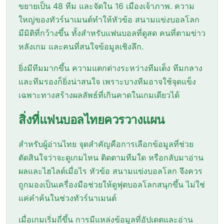
ขยายเป็น 48 ทีม และจัดใน 16 เมืองเจ้าภาพ. ความ
ใหญ่ของทัวร์นาเมนต์ทำให้หัวข้อ สนามแข่งบอลโลก
มีมิติที่กว้างขึ้น ทั้งสำหรับแฟนบอลที่ดูสด คนที่ตามข่าว
หลังเกม และคนที่สนใจข้อมูลเชิงลึก.
ยิ่งมีทีมมากขึ้น ความแตกต่างระหว่างทีมเต็ง ทีมกลาง
และทีมรองก็ยิ่งน่าสนใจ เพราะบางทีมอาจใช้จุดแข็ง
เฉพาะทางสร้างผลลัพธ์ที่เกินคาดในเกมเดียวได้
สิ่งที่แฟนบอลไทยควรวางแผน
สำหรับผู้อ่านไทย จุดสำคัญคือการเลือกข้อมูลที่ช่วย
ตัดสินใจว่าจะดูเกมไหน ติดตามทีมใด หรือกลับมาอ่าน
ผลและไฮไลต์เมื่อไร หัวข้อ สนามแข่งบอลโลก จึงควร
ถูกมองเป็นเครื่องมือช่วยให้ดูฟุตบอลโลกสนุกขึ้น ไม่ใช่
แค่คำค้นในช่วงทัวร์นาเมนต์
เมื่อเกมเริ่มถี่ขึ้น การมีแหล่งข้อมูลที่อัปเดตและอ่าน