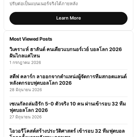
ปรับต่อเป็นแบนเนอร์จริงได้ภายหลัง
Learn More
Most Viewed Posts
วิเคราะห์ ฮาลันด์ คนเดียวแบกนอร์เวย์ บอลโลก 2026
ฝันไกลแค่ไหน
1 กรกฎาคม 2026
สตีฟ คลาร์ก ลาออกจากตำแหน่งผู้จัดการทีมสกอตแลนด์
หลังตกรอบฟุตบอลโลก 2026
28 มิถุนายน 2026
เซเนกัลถล่มอิรัก 5-0 ตัวจริง 10 คน ผ่านเข้ารอบ 32 ทีม
ฟุตบอลโลก 2026
27 มิถุนายน 2026
ไอวอรีโคสต์สร้างประวัติศาสตร์ เข้ารอบ 32 ทีมฟุตบอล