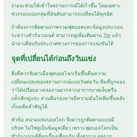
ง่ายจะช่วยให้เข้าใจสถานการณ์ได้เร็วขึ้น โดยเฉพาะ
ช่วงรอบแบ่งกลุ่มที่อันดับสามารถเปลี่ยนได้ทุกนัด
ถ้าต้องการติดตามภาพรวมฟุตบอลและข้อมูลประกอบ
ระหว่างทัวร์นาเมนต์ สามารถดูเพิ่มเติมผ่าน
7m
แล้ว
นำมาเทียบกับประกาศทางการของการแข่งขันได้
จุดที่เปลี่ยนได้ก่อนถึงวันแข่ง
สิ่งที่ควรจับตาเมื่อฟุตบอลโลกเริ่มขึ้นคือความ
เปลี่ยนแปลงของสถานการณ์แบบวันต่อวัน ทีมที่ถูกมอง
ว่าได้เปรียบอาจเจองานยากจากอาการบาดเจ็บหรือ
แท็กติกคู่แข่ง ส่วนทีมรองอาจมีความมั่นใจเพิ่มขึ้นหลัง
เก็บแต้มสำคัญได้
หัวข้อ สนามแข่งบอลโลก จึงควรถูกติดตามแบบมี
บริบท ไม่ใช่ดูเป็นข้อมูลเดี่ยว เพราะฟุตบอลโลกเป็น
ทัวร์นาเมนต์ที่ทุกเรื่องเชื่อมกัน ทั้งตาราง ผลการ